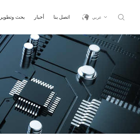
اتصل بنا
أخبار
بحث وتطوير
عربي