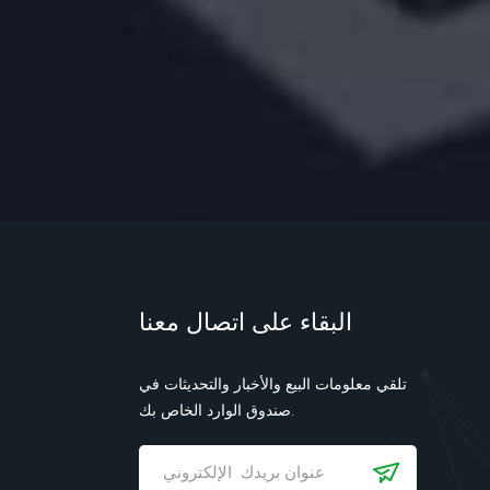
البقاء على اتصال معنا
تلقي معلومات البيع والأخبار والتحديثات في
صندوق الوارد الخاص بك.