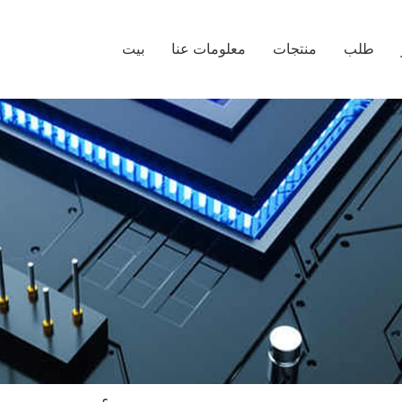
طلب
منتجات
معلومات عنا
بيت