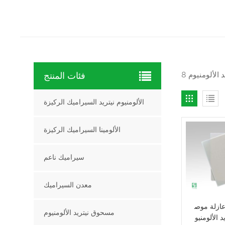
فئات المنتج
الألومنيوم نيتريد السيراميك الركيزة
الألومينا السيراميك الركيزة
سيراميك ناعم
معدن السيراميك
عازلة موص
مسحوق نيتريد الألومنيوم
د الألومنيو