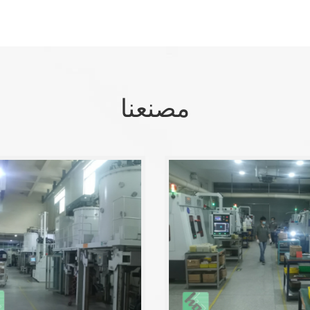
مصنعنا