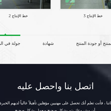
خط الإنتاج 3
خط الإنتاج 2
لمنتج أو جودة المنتج
شهادة
جولة في ال
اتصل بنا واحصل عليه
تنا ، فأنت تعلم أنك تحصل على مهنيين مؤهلين تأهيلاً عالياً لديهم الخبرة
أن مشروعك يتم بشكل صحيح ويعمل بشكل صحيح.