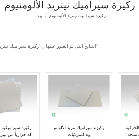
ركيزة سيراميك نيتريد الألومنيوم
ركيزة سيراميك نيتريد الألومنيوم
/
بيت
8 النتائج التي تم العثور عليها ل "ركيزة سيراميك نيتريد الألومنيوم"
الخزفية
ركيزة سيراميك نتريد الألومني
ركيزة سيراميكية 
باستخدا
وم للمركبات
لة حرارياً من نيتري