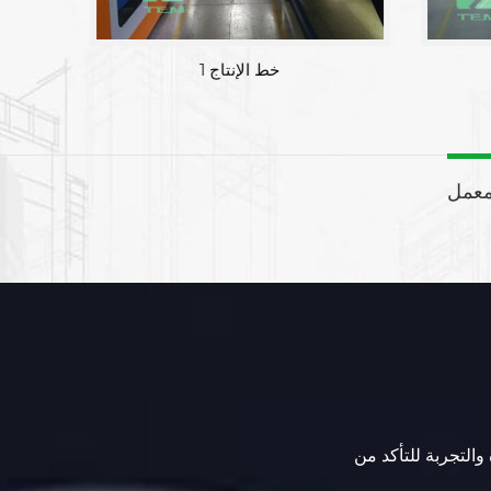
خط الإنتاج 1
معمل
 والتجربة للتأكد من