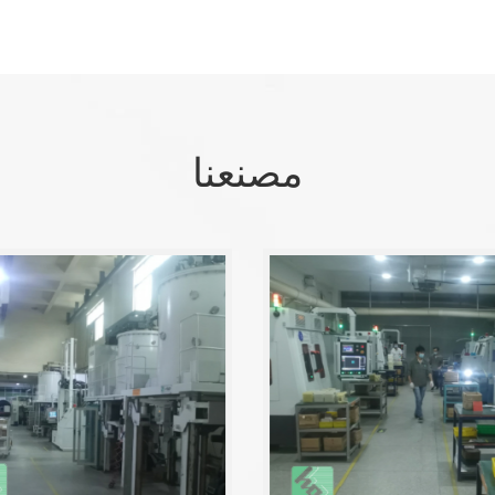
مصنعنا