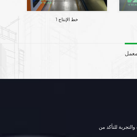
خط الإنتاج 1
معمل
 والتجربة للتأكد من