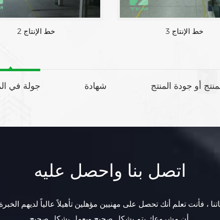
خط الإنتاج 3
خط الإنتاج 2
لمنتج أو جودة المنتج
شهادة
جولة في ال
اتصل بنا واحصل عليه
تنا ، فأنت تعلم أنك تحصل على مهنيين مؤهلين تأهيلاً عالياً لديهم الخبرة
أن مشروعك يتم بشكل صحيح ويعمل بشكل صحيح.