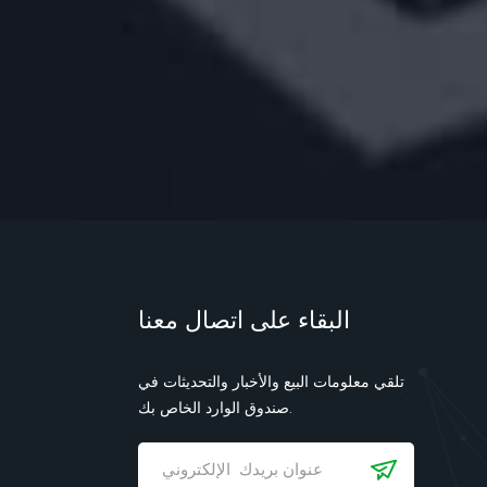
البقاء على اتصال معنا
تلقي معلومات البيع والأخبار والتحديثات في
صندوق الوارد الخاص بك.