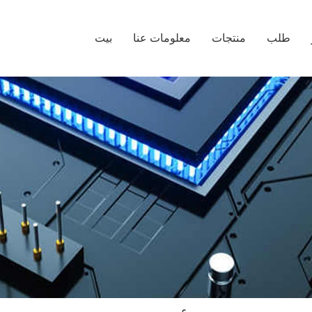
طلب
منتجات
معلومات عنا
بيت