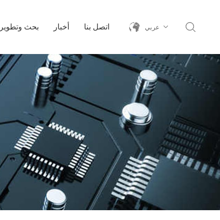
اتصل بنا
أخبار
بحث وتطوير
عربي