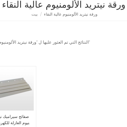
ورقة نيتريد الألومنيوم عالية النقاء
ورقة نيتريد الألومنيوم عالية النقاء
/
بيت
1 النتائج التي تم العثور عليها ل "ورقة نيتريد الألومنيوم عالية النقاء"
صفائح سيراميك نيت
نيوم العازلة للكهربا