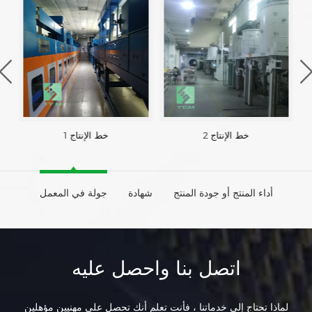
خط الإنتاج 2
خط الإنتاج 1
أداء المنتج أو جودة المنتج
شهادة
جولة في المعمل
اتصل بنا واحصل عليه
لماذا تحتاج إلى خدماتنا ، فأنت تعلم أنك تحصل على مهنيين مؤهلين