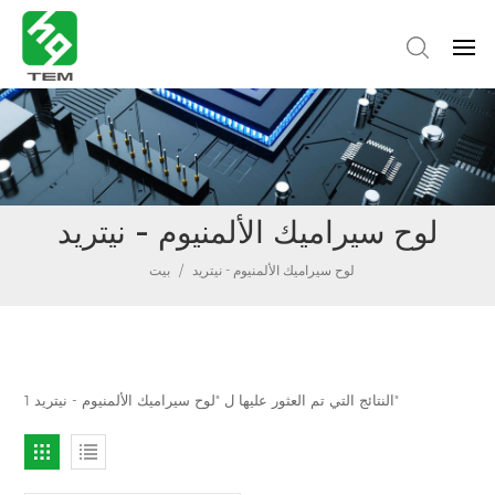
لوح سيراميك الألمنيوم - نيتريد
لوح سيراميك الألمنيوم - نيتريد
/
بيت
1 النتائج التي تم العثور عليها ل "لوح سيراميك الألمنيوم - نيتريد"