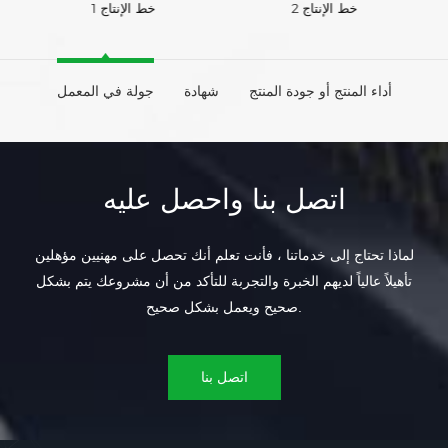
خط الإنتاج 2
خط الإنتاج 1
أداء المنتج أو جودة المنتج
شهادة
جولة في المعمل
اتصل بنا واحصل عليه
لماذا تحتاج إلى خدماتنا ، فأنت تعلم أنك تحصل على مهنيين مؤهلين
تأهيلاً عالياً لديهم الخبرة والتجربة للتأكد من أن مشروعك يتم بشكل
صحيح ويعمل بشكل صحيح.
اتصل بنا