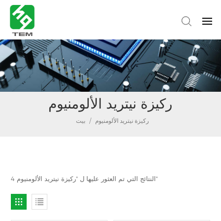
ركيزة نيتريد الألومنيوم
ركيزة نيتريد الألومنيوم
/
بيت
4 النتائج التي تم العثور عليها ل "ركيزة نيتريد الألومنيوم"