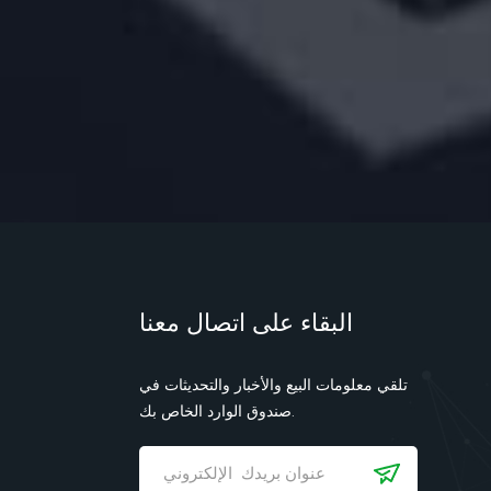
البقاء على اتصال معنا
تلقي معلومات البيع والأخبار والتحديثات في
صندوق الوارد الخاص بك.