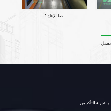
خط الإنتاج 1
معمل
 والتجربة للتأكد من