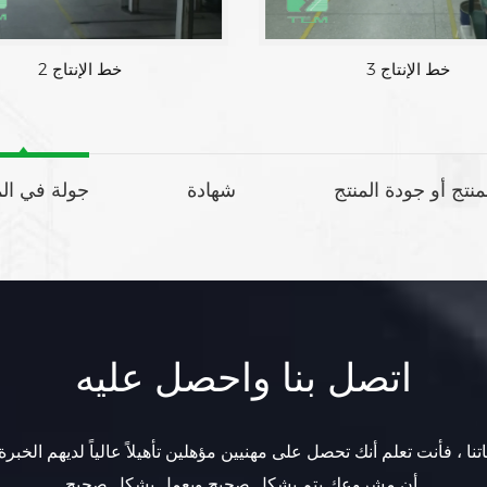
خط الإنتاج 3
خط الإنتاج 2
لمنتج أو جودة المنتج
شهادة
جولة في ال
اتصل بنا واحصل عليه
تنا ، فأنت تعلم أنك تحصل على مهنيين مؤهلين تأهيلاً عالياً لديهم الخبرة
أن مشروعك يتم بشكل صحيح ويعمل بشكل صحيح.