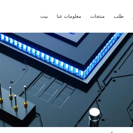
طلب
منتجات
معلومات عنا
بيت