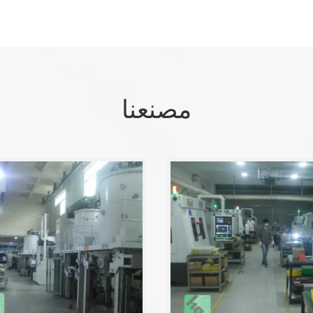
مصنعنا