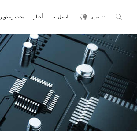
اتصل بنا
أخبار
بحث وتطوير
عربي