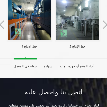
خط الإنتاج 2
خط الإنتاج 1
أداء المنتج أو جودة المنتج
شهادة
جولة في المعمل
اتصل بنا واحصل عليه
لماذا تحتاج إلى خدماتنا ، فأنت تعلم أنك تحصل على مهنيين مؤهلين