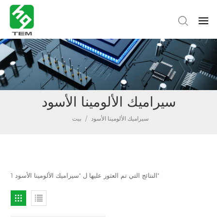
سيراميك الألومينا الأسود
سيراميك الألومينا الأسود
/
بيت
1 النتائج التي تم العثور عليها ل "سيراميك الألومينا الأسود"