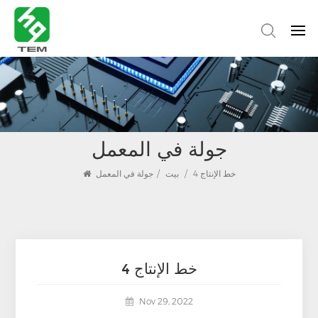
جولة في المعمل
خط الإنتاج 4
/
بيت
/
جولة في المعمل
خط الإنتاج 4
Nov 29, 2022