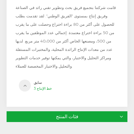
قامت شركتنا بتجميع فريق بحث وتطوير تقني رائد في الصناعة
وفريق إنتاج بمستوى "الفريق الوطني". لقد تقدمت بطلب
للحصول على أكثر من 80 براءة اختراع وحصلت على ما يقرب
من 50 براءة اختراع معتمدة. إجمالي عدد الموظفين ما يقرب
من 500، ومصنعها الخاص أكثر من 40،000 متر مربع. لديها
عدد من معدات الإنتاج الرائدة المحلية، والمختبرات المستقلة
ومراكز التحليل والاختبار، والتي يمكنها توفير خدمات التطوير
والتحليل والاختبار المخصصة للعملاء.
سابق
خط الإنتاج 3
فئات المنتج