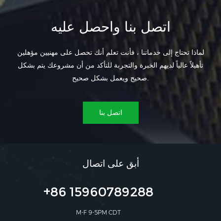
اتصل بنا واحصل عليه
لماذا تحتاج إلى خدماتنا ، فأنت تعلم أنك تحصل على مهنيين مؤهلين
تأهيلاً عالياً لديهم الخبرة والتجربة للتأكد من أن مشروعك يتم بشكل
صحيح ويعمل بشكل صحيح.
اتصل بنا
أبق على اتصال
+86 15960789288
M-F 9-5PM CDT