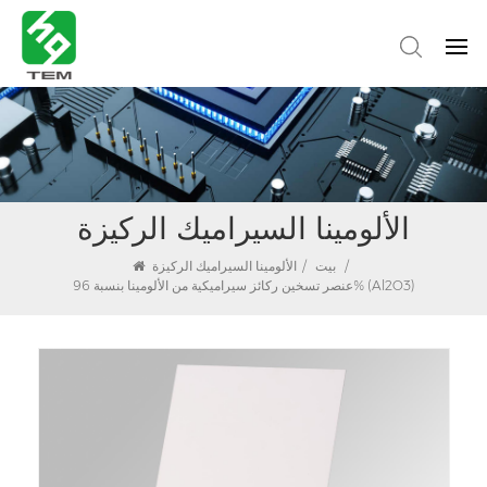
الألومينا السيراميك الركيزة
/
بيت
/
الألومينا السيراميك الركيزة
عنصر تسخين ركائز سيراميكية من الألومينا بنسبة 96% (Al2O3)