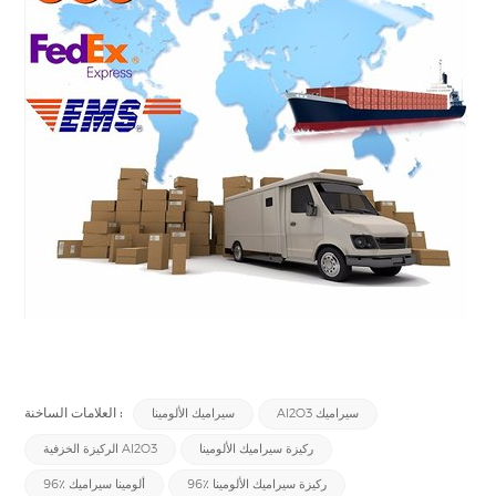
العلامات الساخنة :
Al2O3 سيراميك
سيراميك الألومينا
ركيزة سيراميك الألومينا
الركيزة الخزفية Al2O3
96٪ ركيزة سيراميك الألومينا
96٪ ألومينا سيراميك