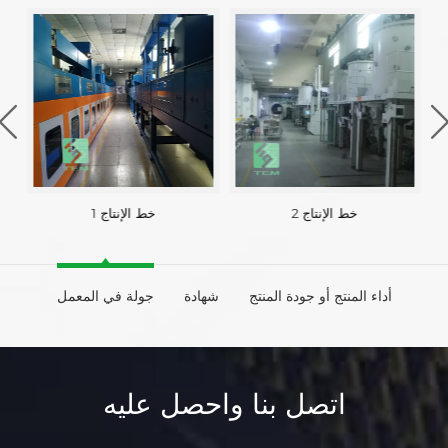
خط الإنتاج 2
خط الإنتاج 1
أداء المنتج أو جودة المنتج
شهادة
جولة في المعمل
اتصل بنا واحصل عليه