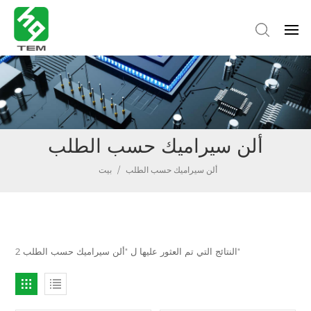
ألن سيراميك حسب الطلب
ألن سيراميك حسب الطلب
/
بيت
2 النتائج التي تم العثور عليها ل "ألن سيراميك حسب الطلب"