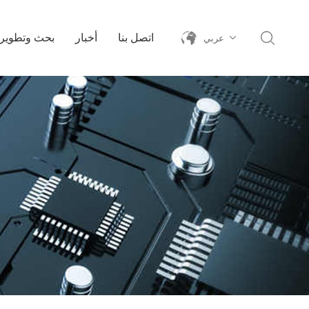
اتصل بنا
أخبار
بحث وتطوير
عربي