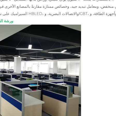
ورشة العمل والمعدات: