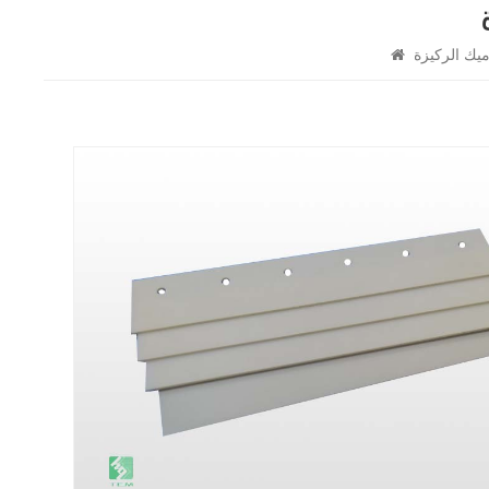
ميك الركيزة