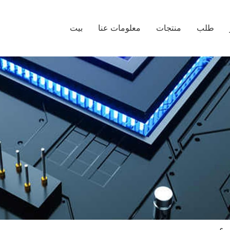
طلب
منتجات
معلومات عنا
بيت