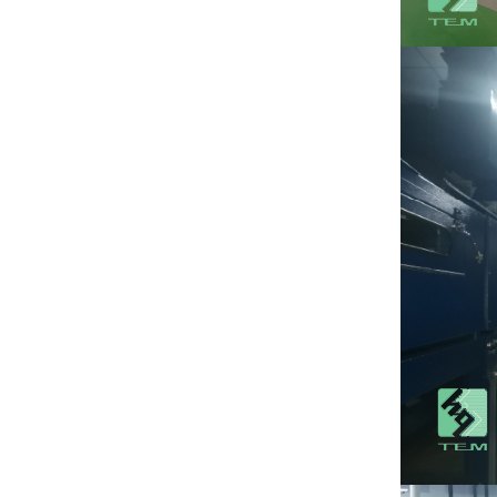
عرض المزيد