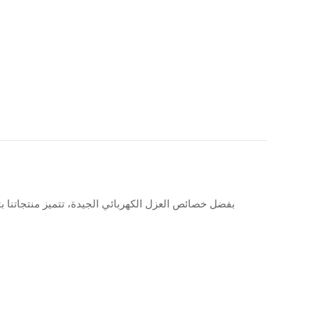
بفضل خصائص العزل الكهربائي الجيدة، تتميز منتجاتنا ب