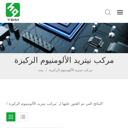
مركب نيتريد الألومنيوم الركيزة
مركب نيتريد الألومنيوم الركيزة
/
بيت
1 النتائج التي تم العثور عليها ل "مركب نيتريد الألومنيوم الركيزة"