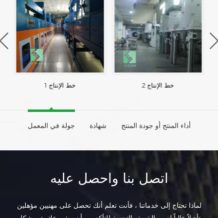
خط الإنتاج 2
خط الإنتاج 1
أداء المنتج أو جودة المنتج
شهادة
جولة في المعمل
اتصل بنا واحصل عليه
لماذا تحتاج إلى خدماتنا ، فأنت تعلم أنك تحصل على مهنيين مؤهلين