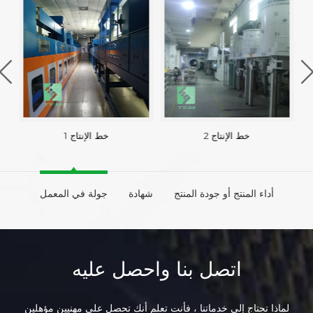
خط الإنتاج 2
خط الإنتاج 1
أداء المنتج أو جودة المنتج
شهادة
جولة في المعمل
اتصل بنا واحصل عليه
لماذا تحتاج إلى خدماتنا ، فأنت تعلم أنك تحصل على مهنيين مؤهلين