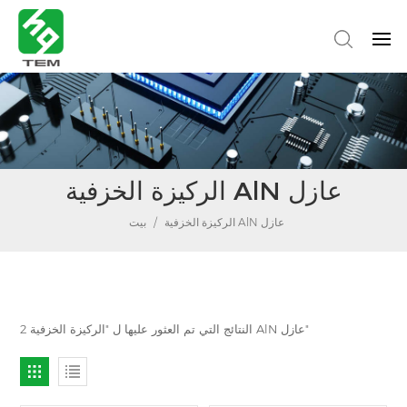
الركيزة الخزفية AlN عازل
الركيزة الخزفية AlN عازل
/
بيت
2 النتائج التي تم العثور عليها ل "الركيزة الخزفية AlN عازل"