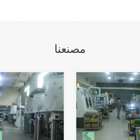
مصنعنا