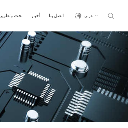
اتصل بنا
أخبار
بحث وتطوير
عربي