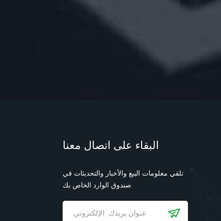
البقاء على اتصال معنا
تلقي معلومات البيع والأخبار والتحديثات في
صندوق الوارد الخاص بك.