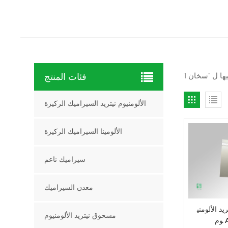
فئات المنتج
الألومنيوم نيتريد السيراميك الركيزة
الألومينا السيراميك الركيزة
سيراميك ناعم
معدن السيراميك
د الألومني
مسحوق نيتريد الألومنيوم