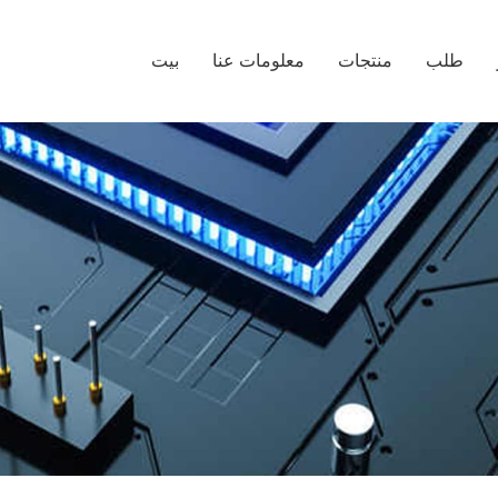
طلب
منتجات
معلومات عنا
بيت