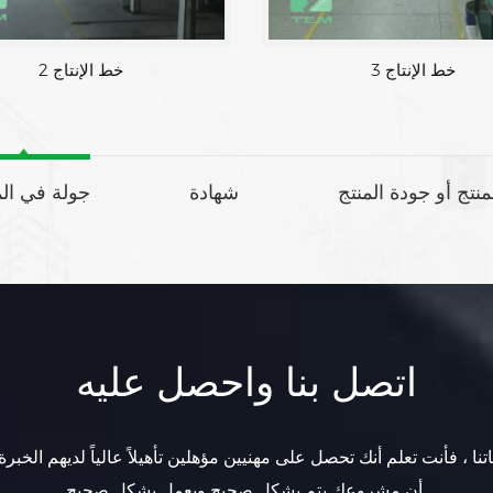
خط الإنتاج 2
خط الإنتاج 1
لمنتج أو جودة المنتج
شهادة
جولة في ال
اتصل بنا واحصل عليه
تنا ، فأنت تعلم أنك تحصل على مهنيين مؤهلين تأهيلاً عالياً لديهم الخبرة
أن مشروعك يتم بشكل صحيح ويعمل بشكل صحيح.