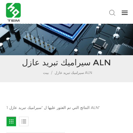
سيراميك تبريد عازل ALN
سيراميك تبريد عازل ALN
/
بيت
1 النتائج التي تم العثور عليها ل "سيراميك تبريد عازل ALN"