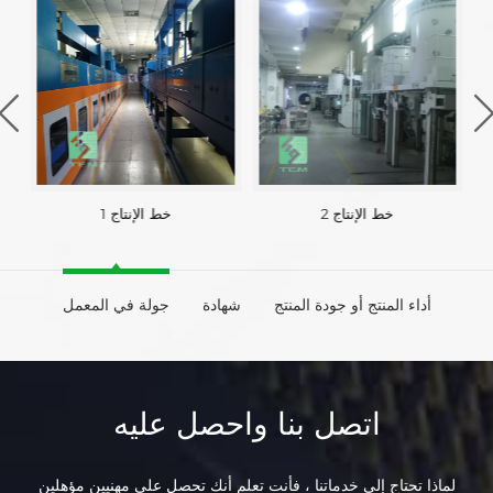
خط الإنتاج 2
خط الإنتاج 1
أداء المنتج أو جودة المنتج
شهادة
جولة في المعمل
اتصل بنا واحصل عليه
لماذا تحتاج إلى خدماتنا ، فأنت تعلم أنك تحصل على مهنيين مؤهلين