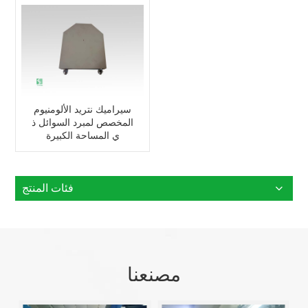
سيراميك نتريد الألومنيوم
المخصص لمبرد السوائل ذ
ي المساحة الكبيرة
فئات المنتج
مصنعنا