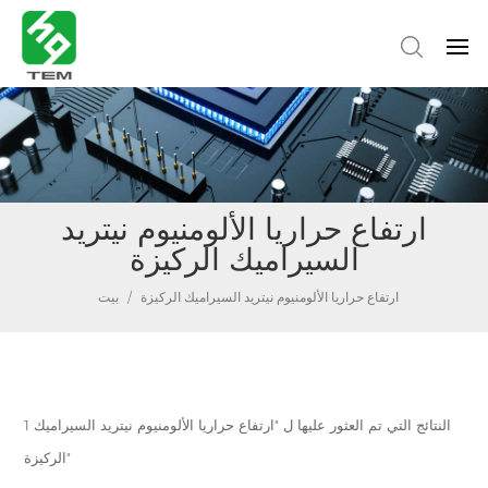
ارتفاع حراريا الألومنيوم نيتريد
السيراميك الركيزة
ارتفاع حراريا الألومنيوم نيتريد السيراميك الركيزة
/
بيت
1 النتائج التي تم العثور عليها ل "ارتفاع حراريا الألومنيوم نيتريد السيراميك
الركيزة"