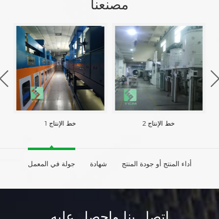
مصنعنا
خط الإنتاج 2
خط الإنتاج 1
أداء المنتج أو جودة المنتج
شهادة
جولة في المعمل
اتصل بنا واحصل عليه