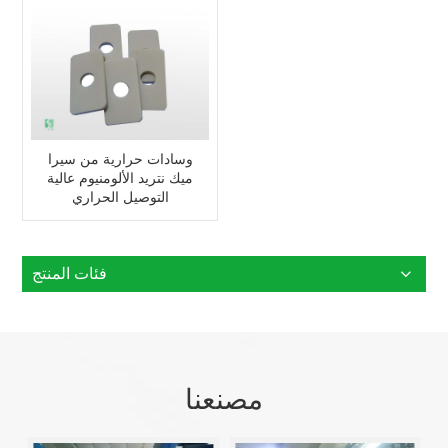
وسادات حرارية من سيرا
ميك نتريد الألومنيوم عالية
التوصيل الحراري
فئات المنتج
مصنعنا