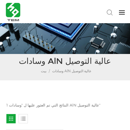
وسادات AlN عالية التوصيل
وسادات AlN عالية التوصيل
/
بيت
1 النتائج التي تم العثور عليها ل "وسادات AlN عالية التوصيل"