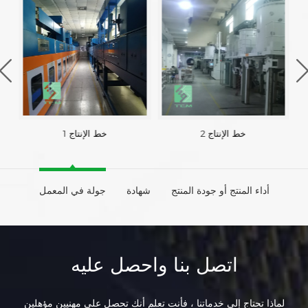
خط الإنتاج 2
خط الإنتاج 1
أداء المنتج أو جودة المنتج
شهادة
جولة في المعمل
اتصل بنا واحصل عليه
لماذا تحتاج إلى خدماتنا ، فأنت تعلم أنك تحصل على مهنيين مؤهلين