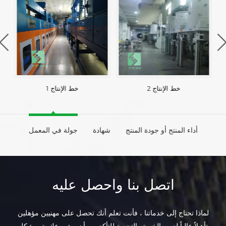
خط الإنتاج 2
خط الإنتاج 1
أداء المنتج أو جودة المنتج
شهادة
جولة في المعمل
اتصل بنا واحصل عليه
لماذا تحتاج إلى خدماتنا ، فأنت تعلم أنك تحصل على مهنيين مؤهلين