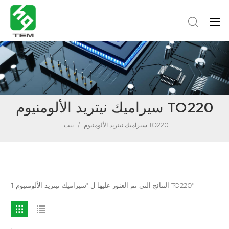
سيراميك نيتريد الألومنيوم TO220
سيراميك نيتريد الألومنيوم TO220
/
بيت
1 النتائج التي تم العثور عليها ل "سيراميك نيتريد الألومنيوم TO220"