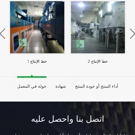
خط الإنتاج 2
خط الإنتاج 1
أداء المنتج أو جودة المنتج
شهادة
جولة في المعمل
اتصل بنا واحصل عليه