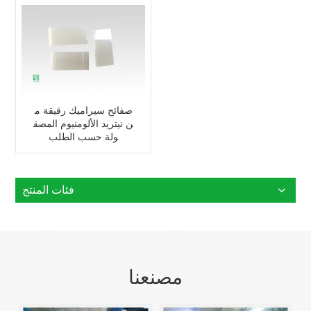
صفائح سيراميك رقيقة م
ن نيتريد الألومنيوم المصق
ولة حسب الطلب
فئات المنتج
مصنعنا