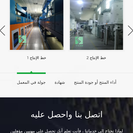
خط الإنتاج 2
خط الإنتاج 1
أداء المنتج أو جودة المنتج
شهادة
جولة في المعمل
اتصل بنا واحصل عليه
لماذا تحتاج إلى خدماتنا ، فأنت تعلم أنك تحصل على مهنيين مؤهلين