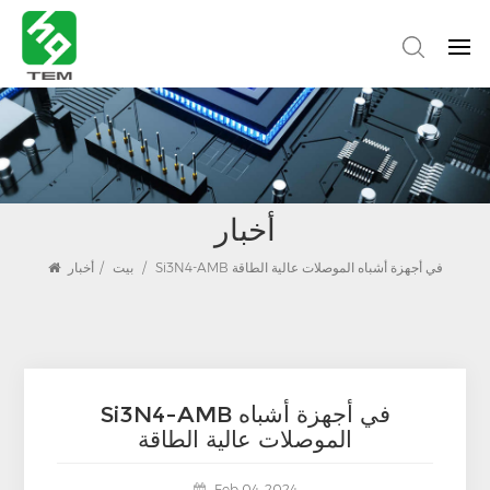
أخبار
Si3N4-AMB في أجهزة أشباه الموصلات عالية الطاقة
/
بيت
/
أخبار
Si3N4-AMB في أجهزة أشباه
الموصلات عالية الطاقة
Feb 04, 2024