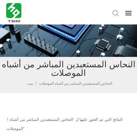
النحاس المستعبدين المباشر من أشباه
الموصلات
النحاس المستعبدين المباشر من أشباه الموصلات
/
بيت
1 النتائج التي تم العثور عليها ل "النحاس المستعبدين المباشر من أشباه
الموصلات"