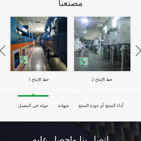
مصنعنا
خط الإنتاج 2
خط الإنتاج 1
أداء المنتج أو جودة المنتج
شهادة
جولة في المعمل
اتصل بنا واحصل عليه