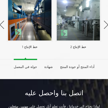
خط الإنتاج 2
خط الإنتاج 1
أداء المنتج أو جودة المنتج
شهادة
جولة في المعمل
اتصل بنا واحصل عليه
لماذا تحتاج إلى خدماتنا ، فأنت تعلم أنك تحصل على مهنيين مؤهلين