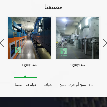
مصنعنا
خط الإنتاج 2
خط الإنتاج 1
أداء المنتج أو جودة المنتج
شهادة
جولة في المعمل