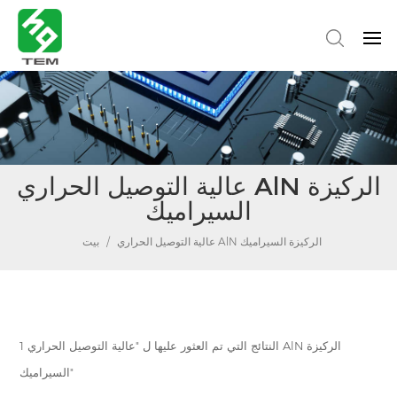
عالية التوصيل الحراري AlN الركيزة
السيراميك
عالية التوصيل الحراري AlN الركيزة السيراميك
/
بيت
1 النتائج التي تم العثور عليها ل "عالية التوصيل الحراري AlN الركيزة
السيراميك"