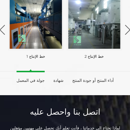
خط الإنتاج 2
خط الإنتاج 1
أداء المنتج أو جودة المنتج
شهادة
جولة في المعمل
اتصل بنا واحصل عليه
لماذا تحتاج إلى خدماتنا ، فأنت تعلم أنك تحصل على مهنيين مؤهلين