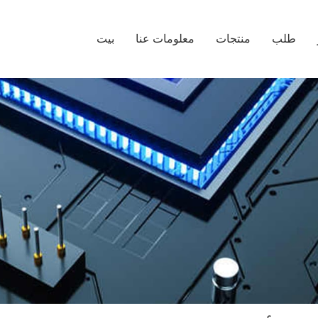
طلب
منتجات
معلومات عنا
بيت