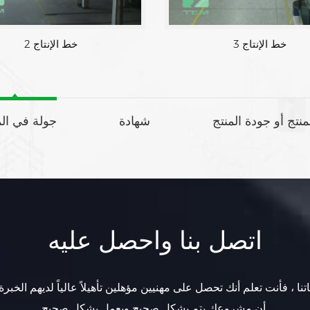
خط الإنتاج 3
خط الإنتاج 2
لمنتج أو جودة المنتج
شهادة
جولة في ال
اتصل بنا واحصل عليه
تنا ، فأنت تعلم أنك تحصل على مهنيين مؤهلين تأهيلاً عالياً لديهم الخبرة
أن مشروعك يتم بشكل صحيح ويعمل بشكل صحيح.