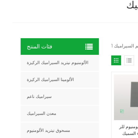
يك
فئات المنتج
الألومنيوم نيتريد السيراميك الركيزة
الألومينا السيراميك الركيزة
سيراميك ناعم
معدن السيراميك
ومنيوم للر
مسحوق نيتريد الألومنيوم
 السميك