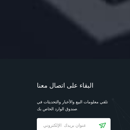
البقاء على اتصال معنا
تلقي معلومات البيع والأخبار والتحديثات في
صندوق الوارد الخاص بك.