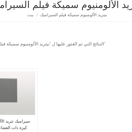
ريد الألومنيوم سميكة فيلم السيرام
نيتريد الألومنيوم سميكة فيلم السيراميك
/
بيت
1 النتائج التي تم العثور عليها ل "نيتريد الألومنيوم سميكة فيلم السيراميك"
سيراميك نتريد الأل
كيزة ذات الغشاء