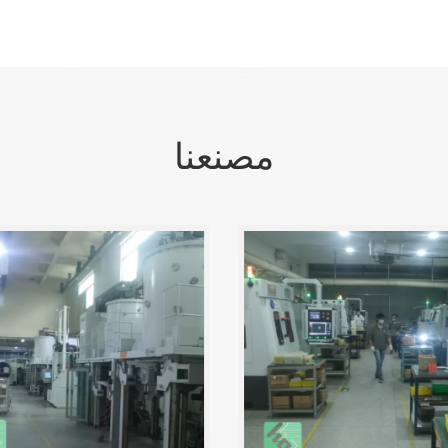
مصنعنا