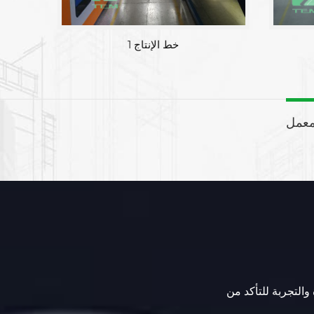
خط الإنتاج 1
معمل
 والتجربة للتأكد من