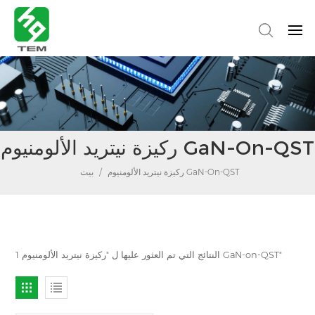
ركيزة نيتريد الألومنيوم GaN-On-QST
ركيزة نيتريد الألومنيوم GaN-On-QST
/
بيت
1 النتائج التي تم العثور عليها ل "ركيزة نيتريد الألومنيوم GaN-on-QST"