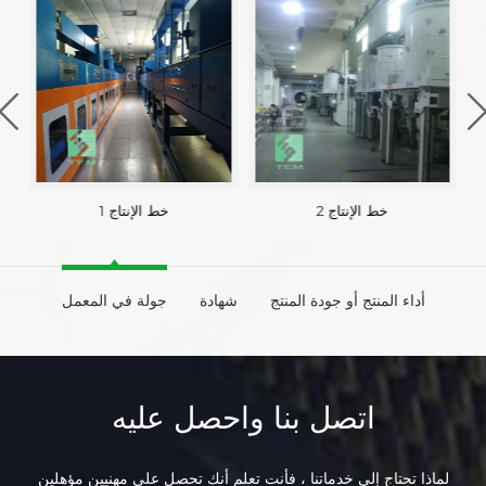
خط الإنتاج 2
خط الإنتاج 1
أداء المنتج أو جودة المنتج
شهادة
جولة في المعمل
اتصل بنا واحصل عليه
لماذا تحتاج إلى خدماتنا ، فأنت تعلم أنك تحصل على مهنيين مؤهلين