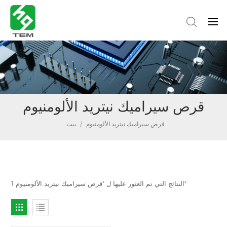
قرص سيراميك نيتريد الألومنيوم
قرص سيراميك نيتريد الألومنيوم
/
بيت
1 النتائج التي تم العثور عليها ل "قرص سيراميك نيتريد الألومنيوم"