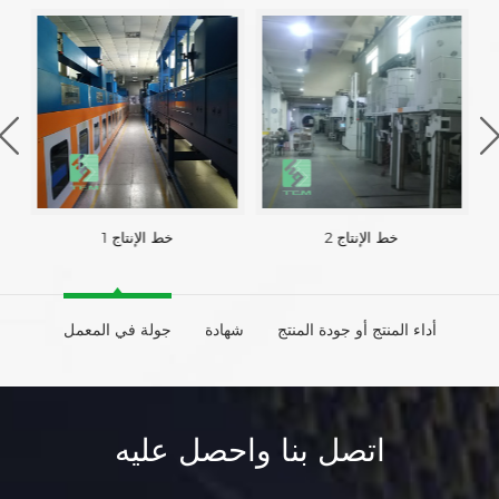
خط الإنتاج 2
خط الإنتاج 1
أداء المنتج أو جودة المنتج
شهادة
جولة في المعمل
اتصل بنا واحصل عليه