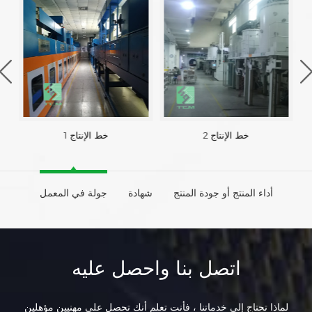
خط الإنتاج 2
خط الإنتاج 1
أداء المنتج أو جودة المنتج
شهادة
جولة في المعمل
اتصل بنا واحصل عليه
لماذا تحتاج إلى خدماتنا ، فأنت تعلم أنك تحصل على مهنيين مؤهلين