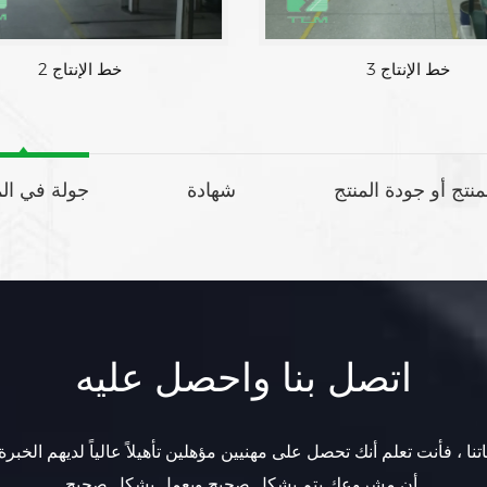
خط الإنتاج 3
خط الإنتاج 2
لمنتج أو جودة المنتج
شهادة
جولة في ال
اتصل بنا واحصل عليه
تنا ، فأنت تعلم أنك تحصل على مهنيين مؤهلين تأهيلاً عالياً لديهم الخبرة
أن مشروعك يتم بشكل صحيح ويعمل بشكل صحيح.