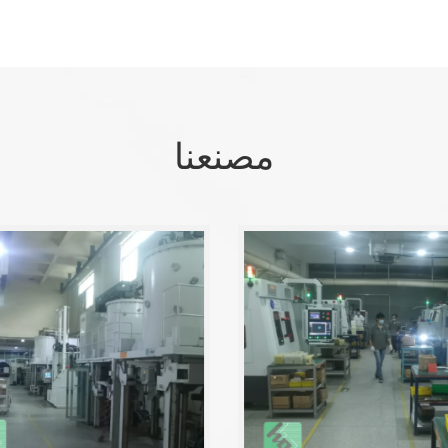
مصنعنا