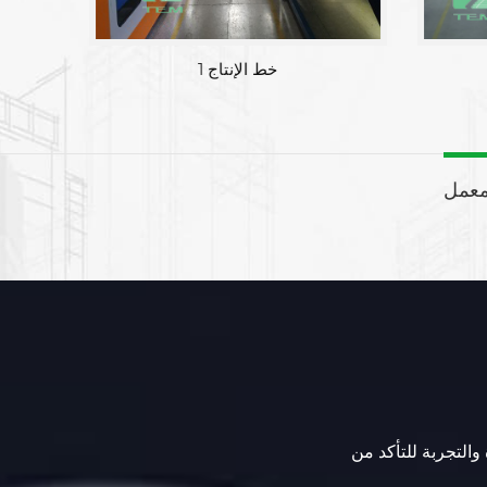
خط الإنتاج 1
معمل
 والتجربة للتأكد من