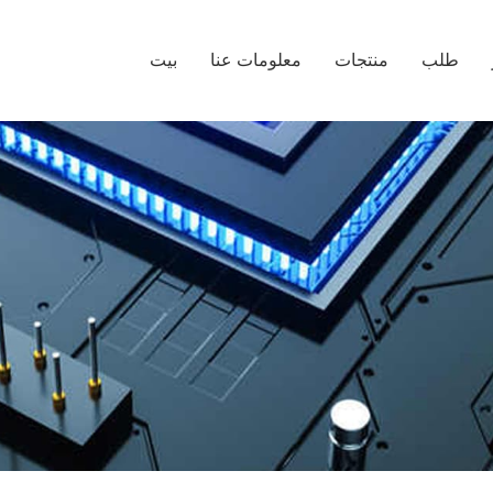
طلب
منتجات
معلومات عنا
بيت