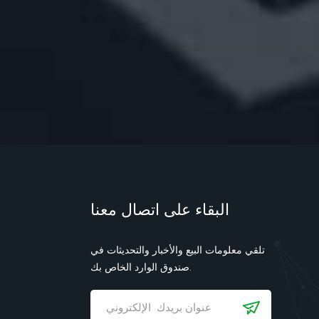
البقاء على اتصال معنا
تلقي معلومات البيع والأخبار والتحديثات في
صندوق الوارد الخاص بك.