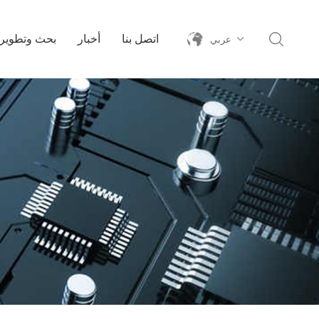
اتصل بنا
أخبار
بحث وتطوير
عربي