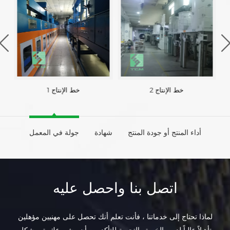
خط الإنتاج 2
خط الإنتاج 1
أداء المنتج أو جودة المنتج
شهادة
جولة في المعمل
اتصل بنا واحصل عليه
لماذا تحتاج إلى خدماتنا ، فأنت تعلم أنك تحصل على مهنيين مؤهلين