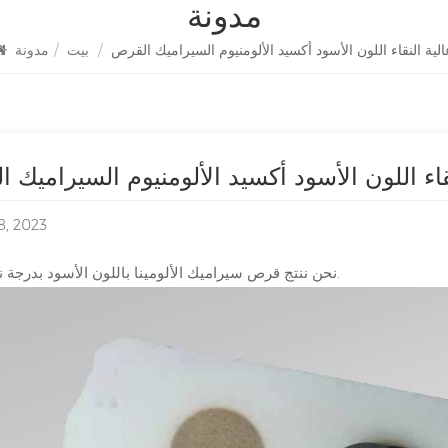
مدونة
الية النقاء اللون الأسود أكسيد الألومنيوم السيراميك القرص
/
بيت
/
مدونة
قاء اللون الأسود أكسيد الألومنيوم السيراميك 
8, 2023
نحن ننتج قرص سيراميك الألومينا باللون الأسود بدرجة نقاء عالية.
أشباه الموصلات الأل