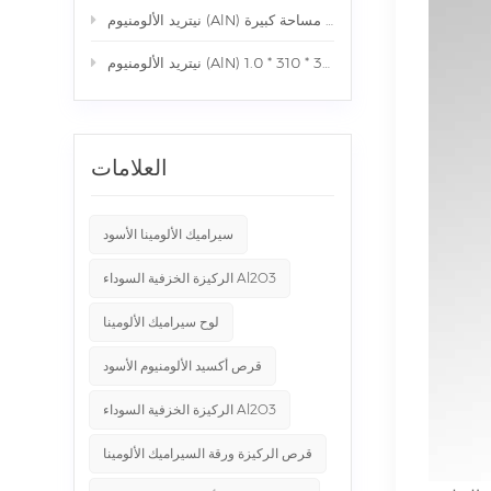
نيتريد الألومنيوم (AlN) السيراميك لمبرد السائل مساحة كبيرة
العلامات
سيراميك الألومينا الأسود
الركيزة الخزفية السوداء Al2O3
لوح سيراميك الألومينا
قرص أكسيد الألومنيوم الأسود
الركيزة الخزفية السوداء Al2O3
قرص الركيزة ورقة السيراميك الألومينا