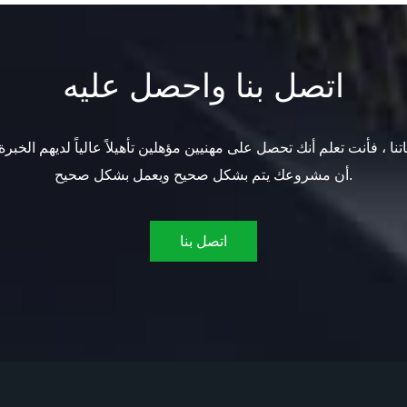
اتصل بنا واحصل عليه
تنا ، فأنت تعلم أنك تحصل على مهنيين مؤهلين تأهيلاً عالياً لديهم الخبرة
أن مشروعك يتم بشكل صحيح ويعمل بشكل صحيح.
اتصل بنا