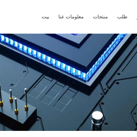
طلب
منتجات
معلومات عنا
بيت