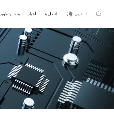
اتصل بنا
أخبار
بحث وتطوير
عربي