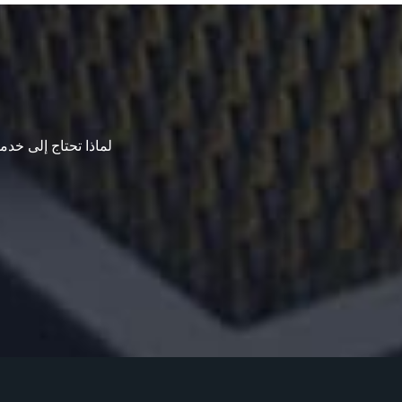
لماذا تحتاج إلى خدما