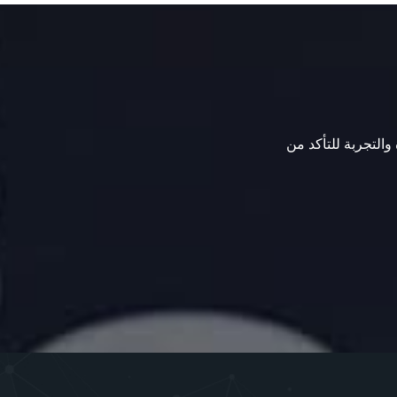
 والتجربة للتأكد من