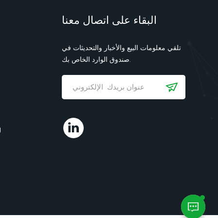
البقاء على اتصال معنا
تلقي معلومات البيع والأخبار والتحديثات في
صندوق الوارد الخاص بك.
ل