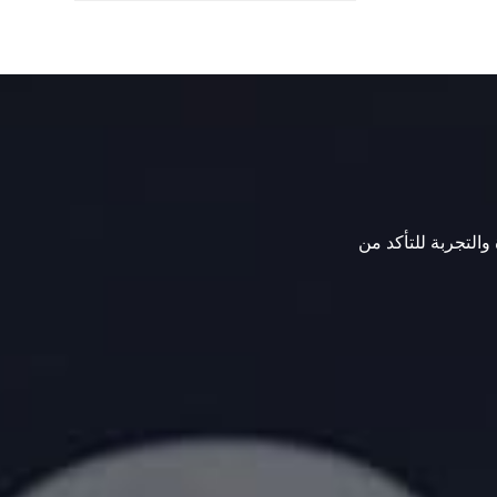
 والتجربة للتأكد من