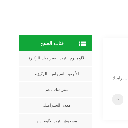
فئات المنتج
الألومنيوم نيتريد السيراميك الركيزة
الألومينا السيراميك الركيزة
سيراميك ناعم
معدن السيراميك
مسحوق نيتريد الألومنيوم