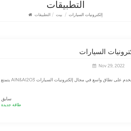
التطبيقات
إلكترونيات السيارات
/
بيت
/
التطبيقات
ترونيات السيارات
Nov 29, 2022
سابق
طاقة جديدة