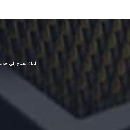
لماذا تحتاج إلى خدما