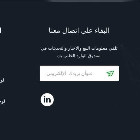
البقاء على اتصال معنا
ا
تلقي معلومات البيع والأخبار والتحديثات في
صندوق الوارد الخاص بك.
لوح
لوح