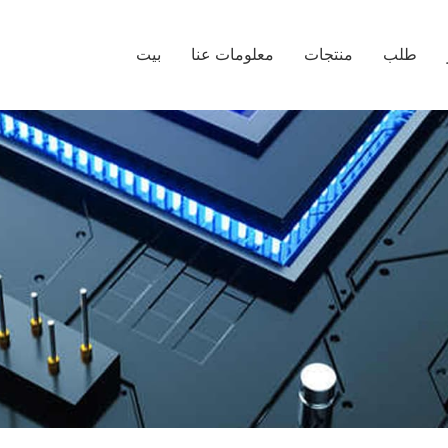
طلب
منتجات
معلومات عنا
بيت