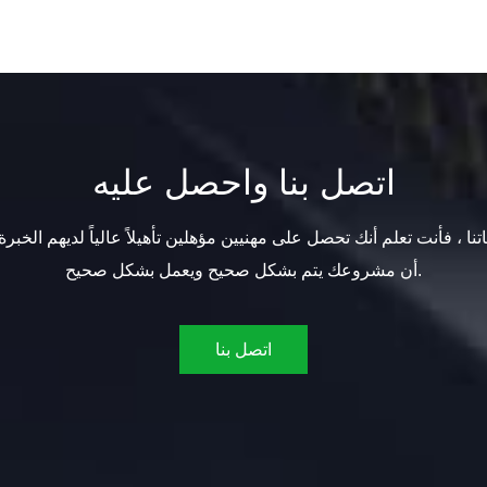
اتصل بنا واحصل عليه
تنا ، فأنت تعلم أنك تحصل على مهنيين مؤهلين تأهيلاً عالياً لديهم الخبرة
أن مشروعك يتم بشكل صحيح ويعمل بشكل صحيح.
اتصل بنا