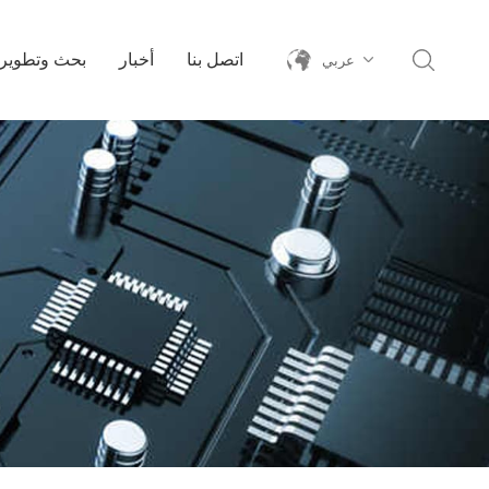
اتصل بنا
أخبار
بحث وتطوير
عربي