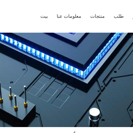
طلب
منتجات
معلومات عنا
بيت