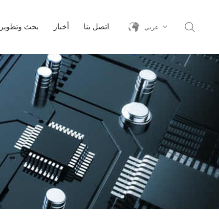
اتصل بنا
أخبار
بحث وتطوير
عربي