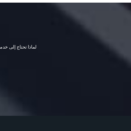
لماذا تحتاج إلى خدما