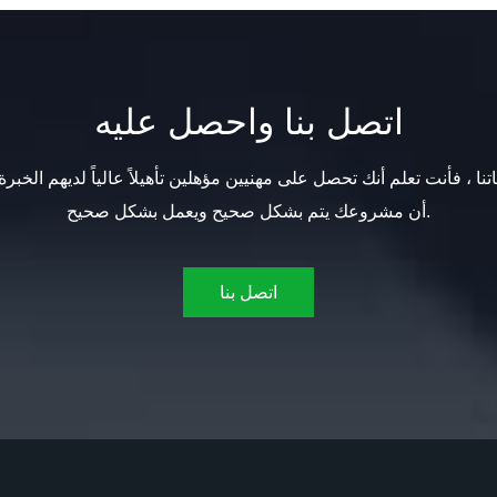
اتصل بنا واحصل عليه
تنا ، فأنت تعلم أنك تحصل على مهنيين مؤهلين تأهيلاً عالياً لديهم الخبرة
أن مشروعك يتم بشكل صحيح ويعمل بشكل صحيح.
اتصل بنا