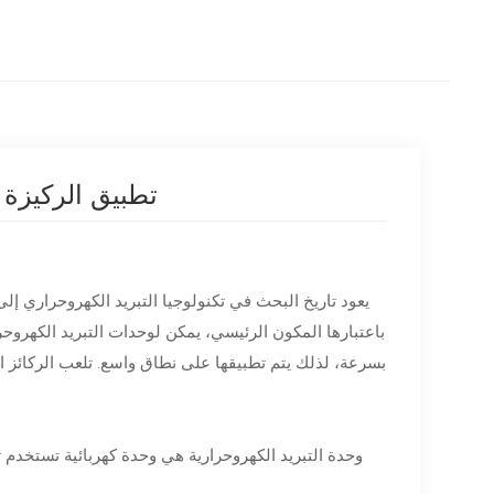
تطبيق الركيزة 
يعود تاريخ البحث في تكنولوجيا التبريد الكهروحراري إل
باعتبارها المكون الرئيسي، يمكن لوحدات التبريد الكهروحر
بسرعة، لذلك يتم تطبيقها على نطاق واسع. تلعب الركائز الخ
وحدة التبريد الكهروحرارية هي وحدة كهربائية تستخدم تأث