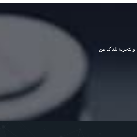
 والتجربة للتأكد من