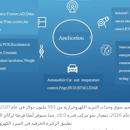
تطبيق الركيزة الخزفية في المبرد الكهر